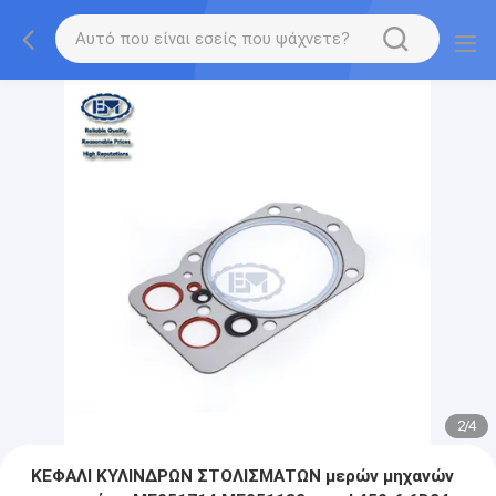
2
/
4
ΚΕΦΑΛΙ ΚΥΛΙΝΔΡΩΝ ΣΤΟΛΙΣΜΑΤΩΝ μερών μηχανών