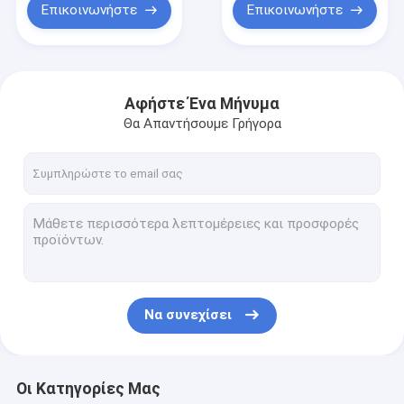
εκσκαφέων
Επικοινωνήστε
Επικοινωνήστε
Αφήστε Ένα Μήνυμα
Θα Απαντήσουμε Γρήγορα
Να συνεχίσει
Οι Κατηγορίες Μας